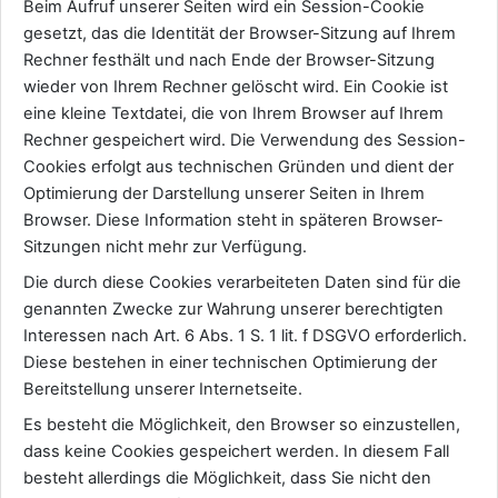
Beim Aufruf unserer Seiten wird ein Session-Cookie
gesetzt, das die Identität der Browser-Sitzung auf Ihrem
Rechner festhält und nach Ende der Browser-Sitzung
wieder von Ihrem Rechner gelöscht wird. Ein Cookie ist
eine kleine Textdatei, die von Ihrem Browser auf Ihrem
Rechner gespeichert wird. Die Verwendung des Session-
Cookies erfolgt aus technischen Gründen und dient der
Optimierung der Darstellung unserer Seiten in Ihrem
Browser. Diese Information steht in späteren Browser-
Sitzungen nicht mehr zur Verfügung.
Die durch diese Cookies verarbeiteten Daten sind für die
genannten Zwecke zur Wahrung unserer berechtigten
Interessen nach Art. 6 Abs. 1 S. 1 lit. f DSGVO erforderlich.
Diese bestehen in einer technischen Optimierung der
Bereitstellung unserer Internetseite.
Es besteht die Möglichkeit, den Browser so einzustellen,
dass keine Cookies gespeichert werden. In diesem Fall
besteht allerdings die Möglichkeit, dass Sie nicht den