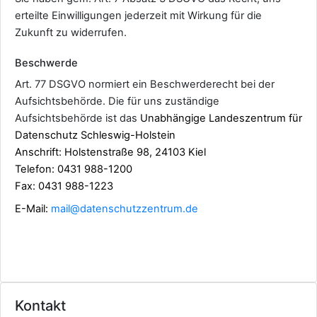
erteilte Einwilligungen jederzeit mit Wirkung für die
Zukunft zu widerrufen.
Beschwerde
Art. 77 DSGVO normiert ein Beschwerderecht bei der
Aufsichtsbehörde. Die für uns zuständige
Aufsichtsbehörde ist das
Unabhängige Landeszentrum für
Datenschutz Schleswig-Holstein
Anschrift: Holstenstraße 98, 24103 Kiel
Telefon: 0431 988-1200
Fax: 0431 988-1223
E-Mail:
mail@datenschutzzentrum.de
Kontakt