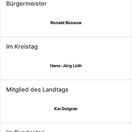
Bürgermeister
Ronald Büssow
Im Kreistag
Hans-Jörg Lüth
Mitglied des Landtags
Kai Dolgner