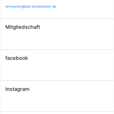
ortsverein@spd-bordesholm.de
Mitgliedschaft
facebook
Instagram