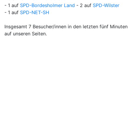
- 1 auf
SPD-Bordesholmer Land
- 2 auf
SPD-Wilster
- 1 auf
SPD-NET-SH
Insgesamt 7 Besucher/innen in den letzten fünf Minuten
auf unseren Seiten.