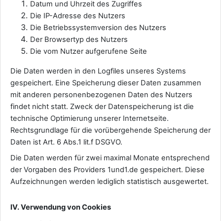
Datum und Uhrzeit des Zugriffes
Die IP-Adresse des Nutzers
Die Betriebssystemversion des Nutzers
Der Browsertyp des Nutzers
Die vom Nutzer aufgerufene Seite
Die Daten werden in den Logfiles unseres Systems
gespeichert. Eine Speicherung dieser Daten zusammen
mit anderen personenbezogenen Daten des Nutzers
findet nicht statt. Zweck der Datenspeicherung ist die
technische Optimierung unserer Internetseite.
Rechtsgrundlage für die vorübergehende Speicherung der
Daten ist Art. 6 Abs.1 lit.f DSGVO.
Die Daten werden für zwei maximal Monate entsprechend
der Vorgaben des Providers 1und1.de gespeichert. Diese
Aufzeichnungen werden lediglich statistisch ausgewertet.
IV. Verwendung von Cookies