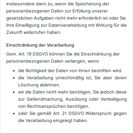
insbesondere dann zu, wenn die Speicherung der
personenbezogenen Daten zur Erfüllung unserer
gesetzlichen Aufgaben nicht mehr erforderlich ist oder Sie
Ihre Einwilligung zur Datenverarbeitung mit Wirkung für die
Zukunft widerrufen haben.
Einschränkung der Verarbeitung
Gem. Art. 18 DSGVO können Sie die Einschränkung der
personenbezogenen Daten verlangen, wenn
die Richtigkeit der Daten von Ihnen bestritten wird.
die Verarbeitung unrechtmäßig ist, Sie aber deren
Löschung ablehnen.
wir die Daten nicht mehr benötigen, Sie jedoch diese
zur Geltendmachung, Ausübung oder Verteidigung
von Rechtsansprüchen benötigen.
oder Sie gemäß Art. 21 DSGVO Widerspruch gegen
.
die Verarbeitung eingelegt haben