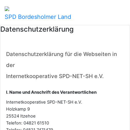
SPD Bordesholmer Land
Datenschutzerklärung
Datenschutzerklärung für die Webseiten in
der
Internetkooperative SPD-NET-SH e.V.
I. Name und Anschrift des Verantwortlichen
Internetkooperative SPD-NET-SH e.V.
Holzkamp 9
25524 Itzehoe
Telefon: 04821 61510