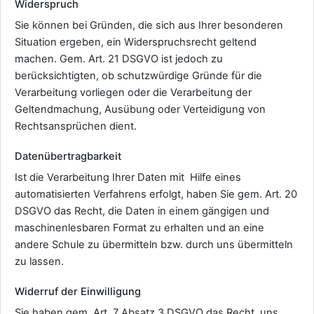
Widerspruch
Sie können bei Gründen, die sich aus Ihrer besonderen
Situation ergeben, ein Widerspruchsrecht geltend
machen. Gem. Art. 21 DSGVO ist jedoch zu
berücksichtigten, ob schutzwürdige Gründe für die
Verarbeitung vorliegen oder die Verarbeitung der
Geltendmachung, Ausübung oder Verteidigung von
Rechtsansprüchen dient.
Datenübertragbarkeit
Ist die Verarbeitung Ihrer Daten mit Hilfe eines
automatisierten Verfahrens erfolgt, haben Sie gem. Art. 20
DSGVO das Recht, die Daten in einem gängigen und
maschinenlesbaren Format zu erhalten und an eine
andere Schule zu übermitteln bzw. durch uns übermitteln
zu lassen.
Widerruf der Einwilligung
Sie haben gem. Art. 7 Absatz 3 DSGVO das Recht, uns