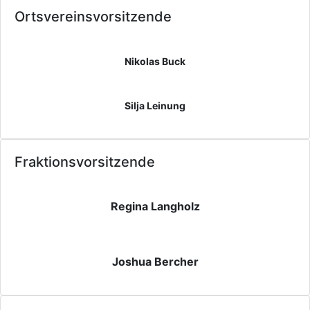
Ortsvereinsvorsitzende
Nikolas Buck
Silja Leinung
Fraktionsvorsitzende
Regina Langholz
Joshua Bercher