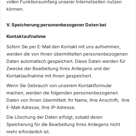
vollen Funktionsumfang unserer Internetseiten nutzen
können.
V. Speicherung personenbezogener Daten bei
Kontaktaufnahme
Sofern Sie per E-Mail den Kontakt mit uns aufnehmen,
werden die von Ihnen übermittelten personenbezogenen
Daten automatisch gespeichert. Diese Daten werden für
Zwecke der Bearbeitung Ihres Anliegens und der
Kontaktaufnahme mit Ihnen gespeichert.
Wenn Sie Gebrauch von unserem Kontaktformular
machen, werden die folgenden personenbezogenen
Daten von Ihnen übermittelt: Ihr Name, Ihre Anschrift, Ihre
E-Mail-Adresse, Ihre IP-Adresse.
Die Löschung der Daten erfolgt, sobald deren
Speicherung für die Bearbeitung Ihres Anliegens nicht
mehr erforderlich ist.