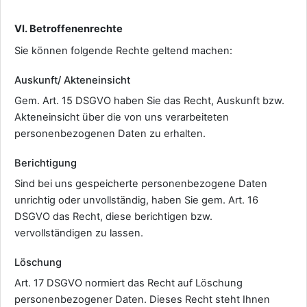
VI. Betroffenenrechte
Sie können folgende Rechte geltend machen:
Auskunft/ Akteneinsicht
Gem. Art. 15 DSGVO haben Sie das Recht, Auskunft bzw.
Akteneinsicht über die von uns verarbeiteten
personenbezogenen Daten zu erhalten.
Berichtigung
Sind bei uns gespeicherte personenbezogene Daten
unrichtig oder unvollständig, haben Sie gem. Art. 16
DSGVO das Recht, diese berichtigen bzw.
vervollständigen zu lassen.
Löschung
Art. 17 DSGVO normiert das Recht auf Löschung
personenbezogener Daten. Dieses Recht steht Ihnen